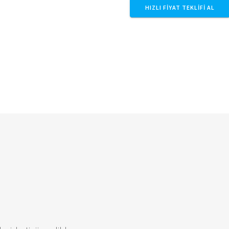
HIZLI FIYAT TEKLIFI AL