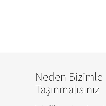
Neden Bizimle
Taşınmalısınız