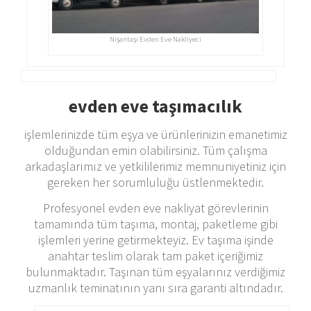
Nişantaşı Evden Eve Nakliyeci
evden eve taşımacılık
işlemlerinizde tüm eşya ve ürünlerinizin emanetimiz
olduğundan emin olabilirsiniz. Tüm çalışma
arkadaşlarımız ve yetkililerimiz memnuniyetiniz için
gereken her sorumluluğu üstlenmektedir.
Profesyonel evden eve nakliyat görevlerinin
tamamında tüm taşıma, montaj, paketleme gibi
işlemleri yerine getirmekteyiz. Ev taşıma işinde
anahtar teslim olarak tam paket içeriğimiz
bulunmaktadır. Taşınan tüm eşyalarınız verdiğimiz
uzmanlık teminatının yanı sıra garanti altındadır.