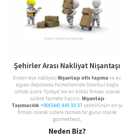
Evden Eve Nakliyat Nişantaşı
Şehirler Arası Nakliyat Nişantaşı
Evden eve nakliyeci
Nişantaşı ofis taşıma
ve ev
eşyası depolama hizmetlerinde İstanbul başta
olmak üzere Türkiye’nin en köklü firması olarak
sizlere hizmete hazırız.
Nişantaşı
Taşımacılık
+90(544) 445 33 57
sektörünün en iyi
firması olarak sizlere hizmeti bir gurur olarak
görmekteyiz.
Neden Biz?