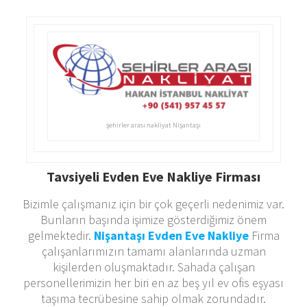
şehirler arası nakliyat Nişantaşı
Tavsiyeli Evden Eve Nakliye Firması
Bizimle çalışmanız için bir çok geçerli nedenimiz var.
Bunların başında işimize gösterdiğimiz önem
gelmektedir.
Nişantaşı Evden Eve Nakliye
Firma
çalışanlarımızın tamamı alanlarında uzman
kişilerden oluşmaktadır. Sahada çalışan
personellerimizin her biri en az beş yıl ev ofis eşyası
taşıma tecrübesine sahip olmak zorundadır.