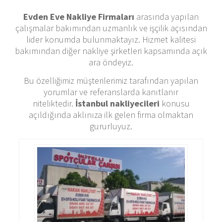
Evden Eve Nakliye Firmaları
arasında yapılan
çalışmalar bakımından uzmanlık ve işçilik açısından
lider konumda bulunmaktayız. Hizmet kalitesi
bakımından diğer nakliye şirketleri kapsamında açık
ara öndeyiz.
Bu özelliğimiz müşterilerimiz tarafından yapılan
yorumlar ve referanslarda kanıtlanır
niteliktedir.
İstanbul nakliyecileri
konusu
açıldığında aklınıza ilk gelen firma olmaktan
gururluyuz.