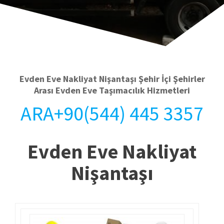
Evden Eve Nakliyat Nişantaşı Şehir İçi Şehirler
Arası Evden Eve Taşımacılık Hizmetleri
ARA+90(544) 445 3357
Evden Eve Nakliyat
Nişantaşı