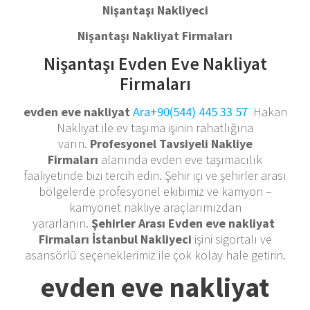
Nişantaşı Nakliyeci
Nişantaşı Nakliyat Firmaları
Nişantaşı Evden Eve Nakliyat
Firmaları
evden eve nakliyat
Ara+90(544) 445 33 57
Hakan
Nakliyat ile ev taşıma işinin rahatlığına
varın.
Profesyonel Tavsiyeli Nakliye
Firmaları
alanında evden eve taşımacılık
faaliyetinde bizi tercih edin. Şehir içi ve şehirler arası
bölgelerde profesyonel ekibimiz ve kamyon –
kamyonet nakliye araçlarımızdan
yararlanın.
Şehirler Arası Evden eve nakliyat
Firmaları İstanbul Nakliyeci
işini sigortalı ve
asansörlü seçeneklerimiz ile çok kolay hale getirin.
evden eve nakliyat