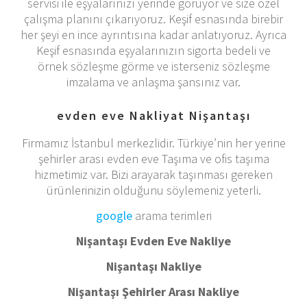
servisi ile eşyalarınızı yerinde görüyor ve size özel
çalışma planını çıkarıyoruz. Keşif esnasında birebir
her şeyi en ince ayrıntısına kadar anlatıyoruz. Ayrıca
Keşif esnasında eşyalarınızın sigorta bedeli ve
örnek sözleşme görme ve isterseniz sözleşme
imzalama ve anlaşma şansınız var.
evden eve Nakliyat Nişantaşı
Firmamız İstanbul merkezlidir. Türkiye’nin her yerine
şehirler arası evden eve Taşıma ve ofis taşıma
hizmetimiz var. Bizi arayarak taşınması gereken
ürünlerinizin olduğunu söylemeniz yeterli.
google
arama terimleri
Nişantaşı Evden Eve Nakliye
Nişantaşı Nakliye
Nişantaşı Şehirler Arası Nakliye