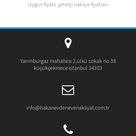
Uygun fiyatlı şehiriçi nakliye fiyatları
Yarımburgaz mahallesi 2.ülkü sokak no 38
küçükçekmece istanbul 34303
info@hakanevdenevenakliyat.com.tr