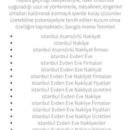
uyguladığı usul ve yöntemlerle, mesafeleri, engelleri
ortadan kaldırarak karmaşık işlerde kolay çözümler
üretebilme potansiyeliyle tercih edilen kurum olma
özelliğini taşımaktadır. Google Arama Terimleri
istanbul Asansörlü Nakliyat
istanbul Nakliye
istanbul Asansörlü Nakliyat firması
istanbul Evden Eve
istanbul Evden Eve Firmaları
istanbul Evden Eve Nakliyat
istanbul Evden Eve Nakliyat Firmaları
istanbul Evden Eve Nakliyat Fiyatları
istanbul Evden Eve Nakliyat ücretleri
istanbul Evden Eve Nakliye
istanbul Evden Eve Nakliye Firmaları
istanbul Evden Eve Nakliye Fiyatları
istanbul Evden Eve Nakliye Ücretleri
istanbul Evden Eve Nakliyeciler
istanbul Evden Eve Nakliye Şirketleri