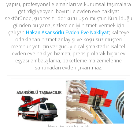
yapısı, profesyonel elemanları ve kurumsal taşımalara
getirdiği yepyeni boyut ile evden eve nakliyat
sektöründe, şüphesiz lider kuruluş olmuştur. Kurulduğu
günden bu yana, sizlere en iyi hizmeti vermek için
çalışan
Hakan Asansörlü Evden Eve Nakliyat
; kaliteye
odaklanan hizmet anlayışı ve koşulsuz müşteri
memnuniyeti için var gücüyle çalışmaktadır. Kaliteli
evden eve nakliye hizmeti, prensip olarak hiçbir ev
eşyası ambalajlama, paketleme malzemelerine
sarılmadan evden çıkarılmaz.
İstanbul Asansörlü Taşımacılık