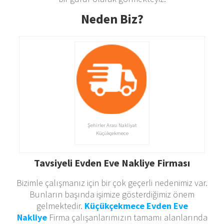
Neden Biz?
Şehirler Arası Nakliyat
Küçükçekmece
Tavsiyeli Evden Eve Nakliye Firması
Bizimle çalışmanız için bir çok geçerli nedenimiz var.
Bunların başında işimize gösterdiğimiz önem
gelmektedir.
Küçükçekmece Evden Eve
Nakliye
Firma çalışanlarımızın tamamı alanlarında