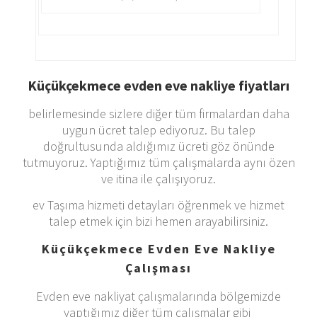
Küçükçekmece evden eve nakliye fiyatları
belirlemesinde sizlere diğer tüm firmalardan daha
uygun ücret talep ediyoruz. Bu talep
doğrultusunda aldığımız ücreti göz önünde
tutmuyoruz. Yaptığımız tüm çalışmalarda aynı özen
ve itina ile çalışıyoruz.
ev Taşıma hizmeti detayları öğrenmek ve hizmet
talep etmek için bizi hemen arayabilirsiniz.
Küçükçekmece Evden Eve Nakliye
Çalışması
Evden eve nakliyat çalışmalarında bölgemizde
yaptığımız diğer tüm çalışmalar gibi