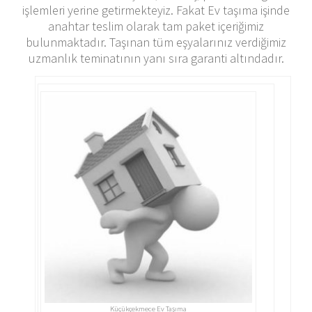
işlemleri yerine getirmekteyiz. Fakat Ev taşıma işinde
anahtar teslim olarak tam paket içeriğimiz
bulunmaktadır. Taşınan tüm eşyalarınız verdiğimiz
uzmanlık teminatının yanı sıra garanti altındadır.
Küçükçekmece Ev Taşıma