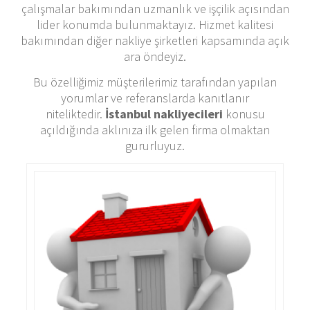
çalışmalar bakımından uzmanlık ve işçilik açısından
lider konumda bulunmaktayız. Hizmet kalitesi
bakımından diğer nakliye şirketleri kapsamında açık
ara öndeyiz.
Bu özelliğimiz müşterilerimiz tarafından yapılan
yorumlar ve referanslarda kanıtlanır
niteliktedir.
İstanbul nakliyecileri
konusu
açıldığında aklınıza ilk gelen firma olmaktan
gururluyuz.