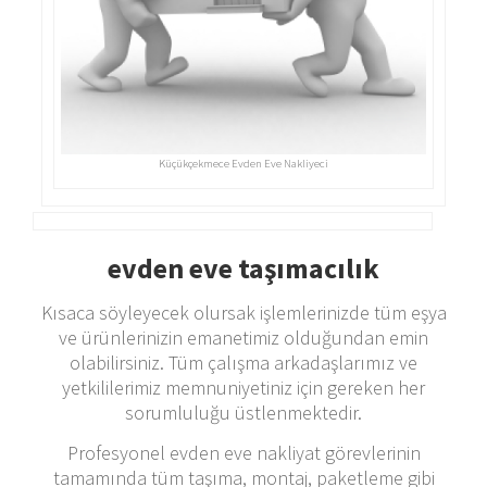
Küçükçekmece Evden Eve Nakliyeci
evden eve taşımacılık
Kısaca söyleyecek olursak işlemlerinizde tüm eşya
ve ürünlerinizin emanetimiz olduğundan emin
olabilirsiniz. Tüm çalışma arkadaşlarımız ve
yetkililerimiz memnuniyetiniz için gereken her
sorumluluğu üstlenmektedir.
Profesyonel evden eve nakliyat görevlerinin
tamamında tüm taşıma, montaj, paketleme gibi