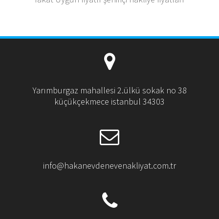
Yarımburgaz mahallesi 2.ülkü sokak no 38
küçükçekmece istanbul 34303
info@hakanevdenevenakliyat.com.tr