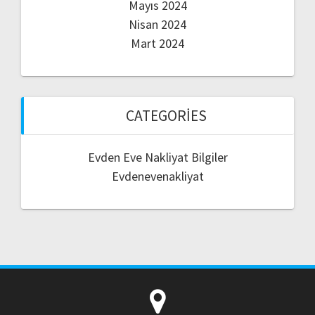
Mayıs 2024
Nisan 2024
Mart 2024
CATEGORIES
Evden Eve Nakliyat Bilgiler
Evdenevenakliyat