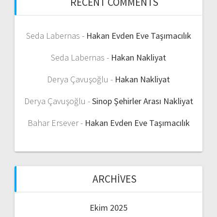
RECENT COMMENTS
Seda Labernas
-
Hakan Evden Eve Taşımacılık
Seda Labernas
-
Hakan Nakliyat
Derya Çavuşoğlu
-
Hakan Nakliyat
Derya Çavuşoğlu
-
Sinop Şehirler Arası Nakliyat
Bahar Ersever
-
Hakan Evden Eve Taşımacılık
ARCHIVES
Ekim 2025