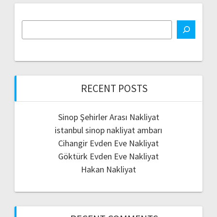
RECENT POSTS
Sinop Şehirler Arası Nakliyat
istanbul sinop nakliyat ambarı
Cihangir Evden Eve Nakliyat
Göktürk Evden Eve Nakliyat
Hakan Nakliyat