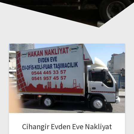
Cihangir Evden Eve Nakliyat