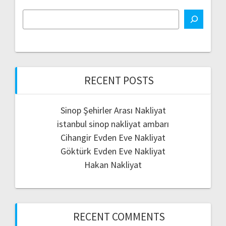
RECENT POSTS
Sinop Şehirler Arası Nakliyat
istanbul sinop nakliyat ambarı
Cihangir Evden Eve Nakliyat
Göktürk Evden Eve Nakliyat
Hakan Nakliyat
RECENT COMMENTS