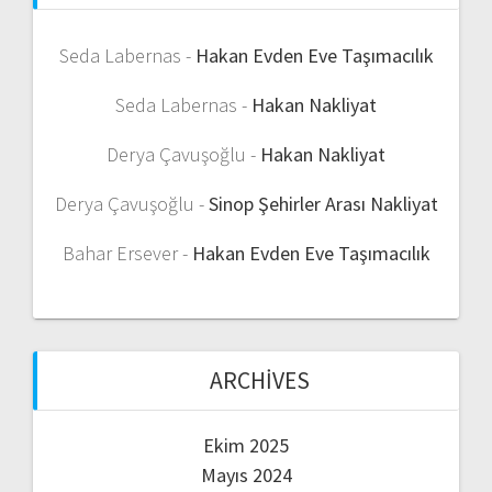
Seda Labernas
-
Hakan Evden Eve Taşımacılık
Seda Labernas
-
Hakan Nakliyat
Derya Çavuşoğlu
-
Hakan Nakliyat
Derya Çavuşoğlu
-
Sinop Şehirler Arası Nakliyat
Bahar Ersever
-
Hakan Evden Eve Taşımacılık
ARCHIVES
Ekim 2025
Mayıs 2024