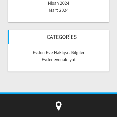
Nisan 2024
Mart 2024
CATEGORIES
Evden Eve Nakliyat Bilgiler
Evdenevenakliyat