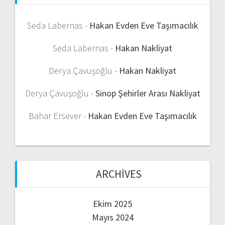
Seda Labernas
-
Hakan Evden Eve Taşımacılık
Seda Labernas
-
Hakan Nakliyat
Derya Çavuşoğlu
-
Hakan Nakliyat
Derya Çavuşoğlu
-
Sinop Şehirler Arası Nakliyat
Bahar Ersever
-
Hakan Evden Eve Taşımacılık
ARCHIVES
Ekim 2025
Mayıs 2024