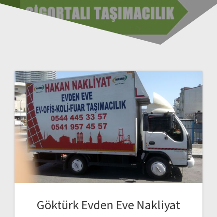
Göktürk Evden Eve Nakliyat