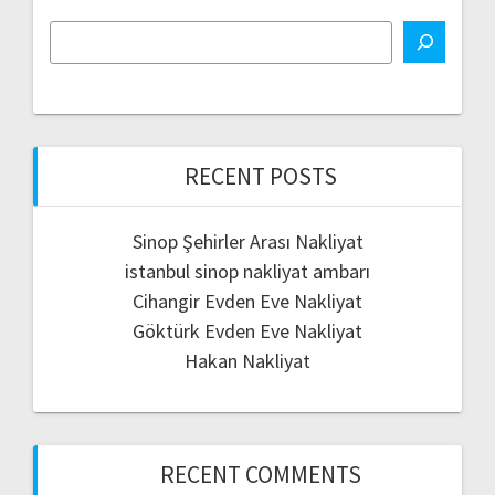
RECENT POSTS
Sinop Şehirler Arası Nakliyat
istanbul sinop nakliyat ambarı
Cihangir Evden Eve Nakliyat
Göktürk Evden Eve Nakliyat
Hakan Nakliyat
RECENT COMMENTS