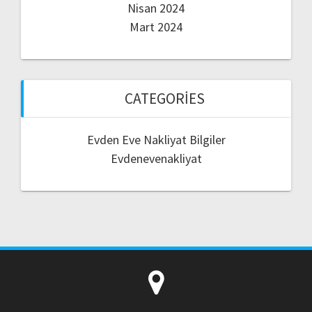
Nisan 2024
Mart 2024
CATEGORIES
Evden Eve Nakliyat Bilgiler
Evdenevenakliyat