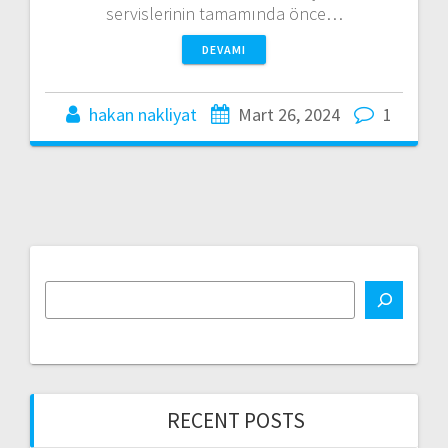
servislerinin tamamında önce…
DEVAMI
hakan nakliyat
Mart 26, 2024
1
RECENT POSTS