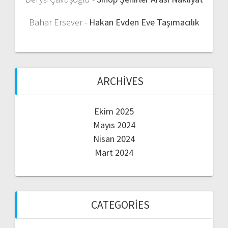
Bahar Ersever
-
Hakan Evden Eve Taşımacılık
ARCHIVES
Ekim 2025
Mayıs 2024
Nisan 2024
Mart 2024
CATEGORIES