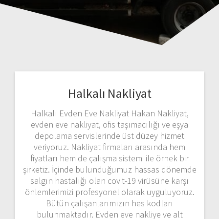
Halkalı Nakliyat
Halkalı Evden Eve Nakliyat Hakan Nakliyat,
evden eve nakliyat, ofis taşımacılığı ve eşya
depolama servislerinde üst düzey hizmet
veriyoruz. Nakliyat firmaları arasında hem
fiyatları hem de çalışma sistemi ile örnek bir
şirketiz. İçinde bulunduğumuz hassas dönemde
salgın hastalığı olan covit-19 virüsüne karşı
önlemlerimizi profesyonel olarak uyguluyoruz.
Bütün çalışanlarımızın hes kodları
bulunmaktadır. Evden eve nakliye ve alt