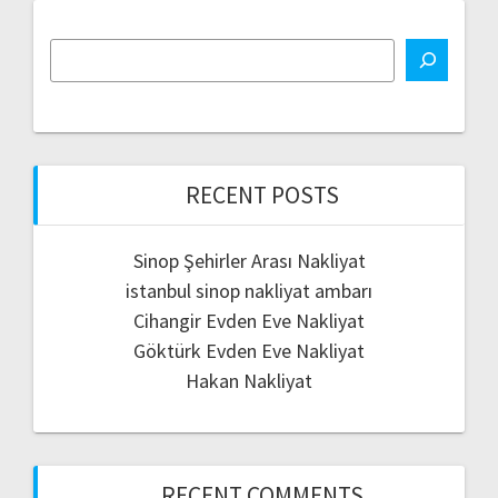
RECENT POSTS
Sinop Şehirler Arası Nakliyat
istanbul sinop nakliyat ambarı
Cihangir Evden Eve Nakliyat
Göktürk Evden Eve Nakliyat
Hakan Nakliyat
RECENT COMMENTS