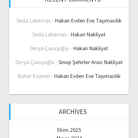
Seda Labernas
-
Hakan Evden Eve Taşımacılık
Seda Labernas
-
Hakan Nakliyat
Derya Çavuşoğlu
-
Hakan Nakliyat
Derya Çavuşoğlu
-
Sinop Şehirler Arası Nakliyat
Bahar Ersever
-
Hakan Evden Eve Taşımacılık
ARCHIVES
Ekim 2025