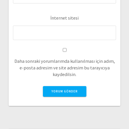
İnternet sitesi
Daha sonraki yorumlarımda kullanılması için adım,
e-posta adresim ve site adresim bu tarayıcıya
kaydedilsin.