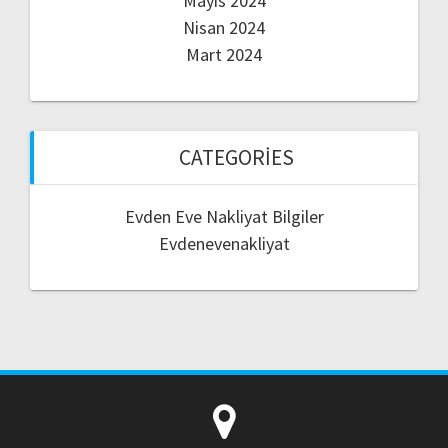
Mayıs 2024
Nisan 2024
Mart 2024
CATEGORIES
Evden Eve Nakliyat Bilgiler
Evdenevenakliyat