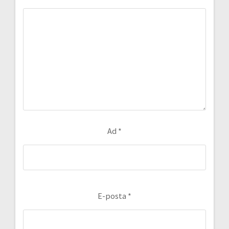
Ad
*
E-posta
*