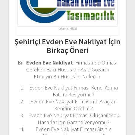
hakan nakliyat
Şehiriçi Evden Eve Nakliyat İçin
Birkaç Öneri
Bir
Evden Eve Nakliyat
Firmasında Olması
Gereken Bazı Hususları Asla Gözardı
Etmeyin.Bu Hususlar Nelerdir.
Evden Eve Nakliyat Firması Kendi Adına
Fatura Kesiyormu?
Evden Eve Nakliyat Firmasının Araçları
Kendine Özel mi?
Evden Eve Nakliyat Firması Oluşabilecek
Hasarlar İçin Garanti Veriyormu?
Evden Eve Nakliyat Firması Sizinle