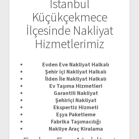
İstanbul
Küçükçekmece
İlçesinde Nakliyat
Hizmetlerimiz
Evden Eve Nakliyat Halkalı
Şehir içi Nakliyat Halkalı
İlden İle Nakliyat Halkalı
Ev Taşıma Hizmetleri
Garantili Nakliyat
Şehiriçi Nakliyat
Ekspertiz Hizmeti
Eşya Paketleme
Fabrika Taşımacılığı
Nakliye Araç Kiralama